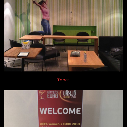
Tapet