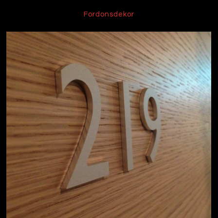
Fordonsdekor