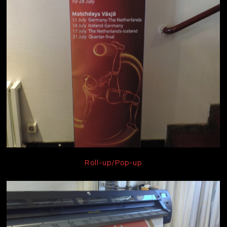
Roll-up/Pop-up