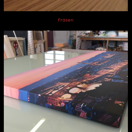
Fräsen