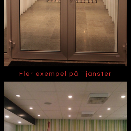
Fler exempel på Tjänster