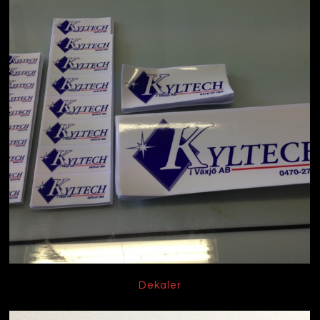
Dekaler