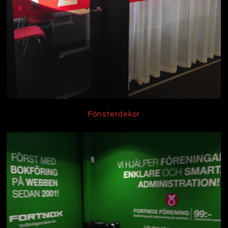
Fönsterdekor