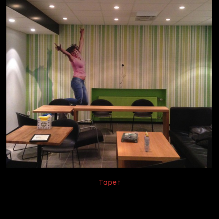
Tapet