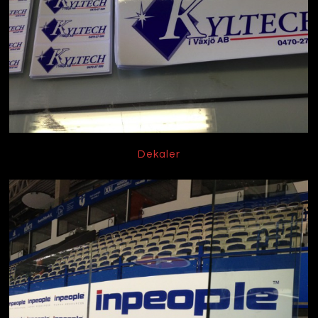
Dekaler