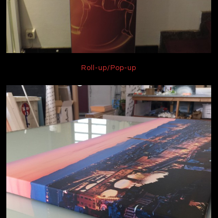
Roll-up/Pop-up