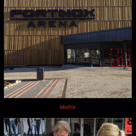
Skyltar