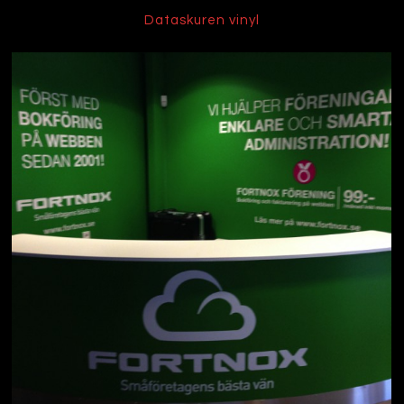
Dataskuren vinyl