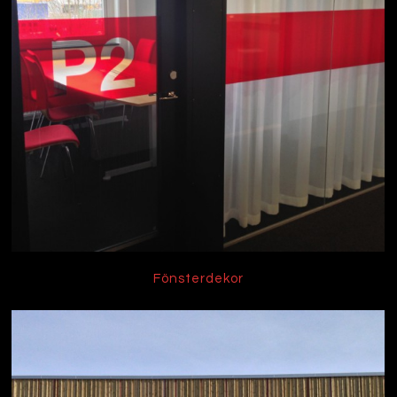
Fönsterdekor