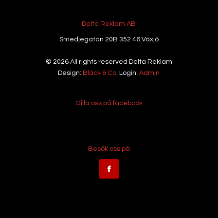
Delta Reklam AB
Smedjegatan 20B 352 46 Växjö
© 2026 All rights reserved Delta Reklam
Design:
Bläck & Co
. Login:
Admin
Gilla oss på facebook
Besök oss på