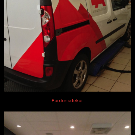
Fordonsdekor